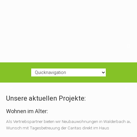
Unsere aktuellen Projekte:
Wohnen im Alter:
Als Vertriebspartner bieten wir Neubauwohnungen in Walderbach auf
Wunsch mit Tagesbetreuung der Caritas direkt im Haus