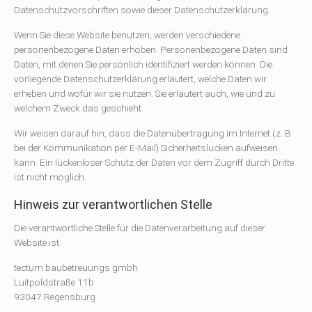
Datenschutzvorschriften sowie dieser Datenschutzerklärung.
Wenn Sie diese Website benutzen, werden verschiedene
personenbezogene Daten erhoben. Personenbezogene Daten sind
Daten, mit denen Sie persönlich identifiziert werden können. Die
vorliegende Datenschutzerklärung erläutert, welche Daten wir
erheben und wofür wir sie nutzen. Sie erläutert auch, wie und zu
welchem Zweck das geschieht.
Wir weisen darauf hin, dass die Datenübertragung im Internet (z. B.
bei der Kommunikation per E-Mail) Sicherheitslücken aufweisen
kann. Ein lückenloser Schutz der Daten vor dem Zugriff durch Dritte
ist nicht möglich.
Hinweis zur verantwortlichen Stelle
Die verantwortliche Stelle für die Datenverarbeitung auf dieser
Website ist:
tectum baubetreuungs gmbh
Luitpoldstraße 11b
93047 Regensburg