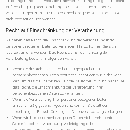
Empfänger und den Zweck der Datenverarbeitung und ggf. ein Recht
auf Berichtigung oder Löschung dieser Daten. Hierzu sowie zu
weiteren Fragen zum Thema personenbezogene Daten können Sie
sich jederzeit an uns wenden.
Recht auf Einschränkung der Verarbeitung
Sie haben das Recht, die Einschränkung der Verarbeitung Ihrer
personenbezogenen Daten zu verlangen. Hierzu können Sie sich
jederzeit an uns wenden. Das Recht auf Einschränkung der
Verarbeitung besteht in folgenden Fällen:
Wenn Sie die Richtigkeit Ihrer bei uns gespeicherten
personenbezogenen Daten bestreiten, benötigen wir in der Regel
Zeit, um dies zu überprüfen. Für die Dauer der Prüfung haben Sie
das Recht, die Einschränkung der Verarbeitung Ihrer
personenbezogenen Daten zu verlangen.
Wenn die Verarbeitung Ihrer personenbezogenen Daten
unrechtmäßig geschah/geschieht, können Sie statt der
Löschung die Einschränkung der Datenverarbeitung verlangen.
Wenn wir Ihre personenbezogenen Daten nicht mehr benötigen,
Sie sie jedoch zur Ausübung, Verteidigung oder
Geltendmachung von Rechtsansprüchen benötigen, haben Sie