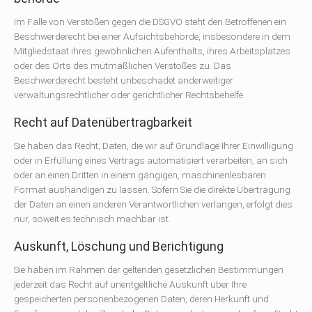
Im Falle von Verstößen gegen die DSGVO steht den Betroffenen ein
Beschwerderecht bei einer Aufsichtsbehörde, insbesondere in dem
Mitgliedstaat ihres gewöhnlichen Aufenthalts, ihres Arbeitsplatzes
oder des Orts des mutmaßlichen Verstoßes zu. Das
Beschwerderecht besteht unbeschadet anderweitiger
verwaltungsrechtlicher oder gerichtlicher Rechtsbehelfe.
Recht auf Daten­übertrag­barkeit
Sie haben das Recht, Daten, die wir auf Grundlage Ihrer Einwilligung
oder in Erfüllung eines Vertrags automatisiert verarbeiten, an sich
oder an einen Dritten in einem gängigen, maschinenlesbaren
Format aushändigen zu lassen. Sofern Sie die direkte Übertragung
der Daten an einen anderen Verantwortlichen verlangen, erfolgt dies
nur, soweit es technisch machbar ist.
Auskunft, Löschung und Berichtigung
Sie haben im Rahmen der geltenden gesetzlichen Bestimmungen
jederzeit das Recht auf unentgeltliche Auskunft über Ihre
gespeicherten personenbezogenen Daten, deren Herkunft und