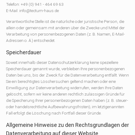
Telefon: +49 (0) 941 - 464 69 63
E-Mail: info@tectum-haus.de
Verantwortliche Stelle ist die natürliche oder juristische Person, die
allein oder gemeinsam mit anderen über die Zwecke und Mittel der
Verarbeitung von personenbezogenen Daten (z. B. Namen, E-Mail-
Adressen o. Ä.) entscheidet.
Speicherdauer
Soweit innerhalb dieser Datenschutzerklärung keine speziellere
Speicherdauer genannt wurde, verbleiben Ihre personenbezogenen
Daten bei uns, bis der Zweck für die Datenverarbeitung entfällt. Wenn
Sie ein berechtigtes Löschersuchen geltend machen oder eine
Einwilligung zur Datenverarbeitung widerrufen, werden Ihre Daten
gelöscht, sofern wir keine anderen rechtlich zulässigen Gründe für
die Speicherung Ihrer personenbezogenen Daten haben (z. B. steuer-
oder handelsrechtliche Aufbewahrungsfristen); im letztgenannten
Fall erfolgt die Löschung nach Fortfall dieser Gründe.
Allgemeine Hinweise zu den Rechtsgrundlagen der
Datenverarbeitung auf dieser Website