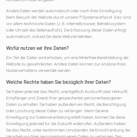
Andere Daten werden automatisch oder nach Ihrer Einwilligung
beim Besuch der Website durch unsere IT-Systeme erfasst. Das sind
vor allem technische Daten (z. B. Internetbrowser, Betriebssystem
oder Uhrzeit des Seitenaufrufs). Die Erfassung dieser Daten erfolgt
automatisch, sobald Sie diese Website betreten.
Wofür nutzen wir Ihre Daten?
Ein Teil der Daten wird erhoben, um eine fehlerfreie Bereitstellung der
Website zu gewährleisten. Andere Daten können zur Analyse Ihres
Nutzerverhaltens verwendet werden.
Welche Rechte haben Sie bezüglich Ihrer Daten?
Sie haben jederzeit das Recht, unentgeltlich Auskunft über Herkunft,
Empfänger und Zweck Ihrer gespeicherten personenbezogenen
Daten zu erhalten. Sie haben außerdem ein Recht, die Berichtigung
oder Löschung dieser Daten zu verlangen. Wenn Sie eine
Einwilligung zur Datenverarbeitung erteilt haben, können Sie diese
Einwilligung jederzeit für die Zukunft widerrufen. Außerdem haben
Sie das Recht, unter bestimmten Umständen die Einschränkung der
Verarbeitung Ihrer personenbezogenen Daten zu verlangen. Des