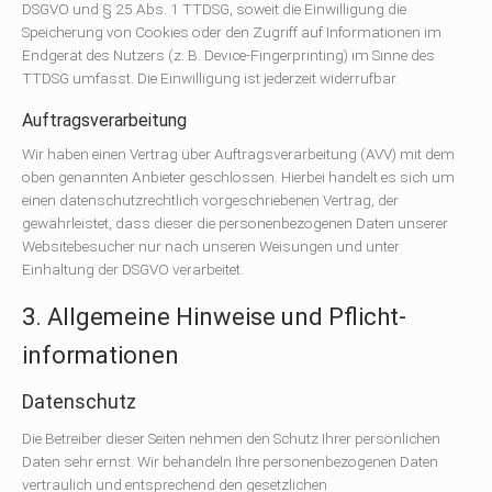
DSGVO und § 25 Abs. 1 TTDSG, soweit die Einwilligung die
Speicherung von Cookies oder den Zugriff auf Informationen im
Endgerät des Nutzers (z. B. Device-Fingerprinting) im Sinne des
TTDSG umfasst. Die Einwilligung ist jederzeit widerrufbar.
Auftragsverarbeitung
Wir haben einen Vertrag über Auftragsverarbeitung (AVV) mit dem
oben genannten Anbieter geschlossen. Hierbei handelt es sich um
einen datenschutzrechtlich vorgeschriebenen Vertrag, der
gewährleistet, dass dieser die personenbezogenen Daten unserer
Websitebesucher nur nach unseren Weisungen und unter
Einhaltung der DSGVO verarbeitet.
3. Allgemeine Hinweise und Pflicht­
informationen
Datenschutz
Die Betreiber dieser Seiten nehmen den Schutz Ihrer persönlichen
Daten sehr ernst. Wir behandeln Ihre personenbezogenen Daten
vertraulich und entsprechend den gesetzlichen