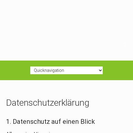
Datenschutz­erklärung
1. Datenschutz auf einen Blick