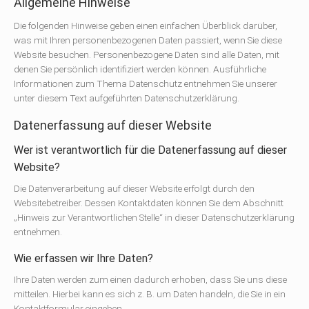
Allgemeine Hinweise
Die folgenden Hinweise geben einen einfachen Überblick darüber,
was mit Ihren personenbezogenen Daten passiert, wenn Sie diese
Website besuchen. Personenbezogene Daten sind alle Daten, mit
denen Sie persönlich identifiziert werden können. Ausführliche
Informationen zum Thema Datenschutz entnehmen Sie unserer
unter diesem Text aufgeführten Datenschutzerklärung.
Datenerfassung auf dieser Website
Wer ist verantwortlich für die Datenerfassung auf dieser
Website?
Die Datenverarbeitung auf dieser Website erfolgt durch den
Websitebetreiber. Dessen Kontaktdaten können Sie dem Abschnitt
„Hinweis zur Verantwortlichen Stelle“ in dieser Datenschutzerklärung
entnehmen.
Wie erfassen wir Ihre Daten?
Ihre Daten werden zum einen dadurch erhoben, dass Sie uns diese
mitteilen. Hierbei kann es sich z. B. um Daten handeln, die Sie in ein
Kontaktformular eingeben.