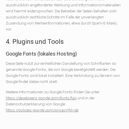
ausdrücklich angeforderter Werbung und Informationsmaterialien
wird hiermit widersprochen. Die Betreiber der Seiten behalten sich
ausdrücklich rechtliche Schritte im Falle der unverlangten
Zusendung von Werbeinformationen, etwa durch Spam-E-Mails,
vor.
4. Plugins und Tools
Google Fonts (lokales Hosting)
Diese Seite nutzt zur einheitlichen Darstellung von Schriftarten so
genannte Google Fonts, die von Google bereitgestellt werden. Die
Google Fonts sind lokal installiert. Eine Verbindung zu Servern von
Google findet dabei nicht statt.
Weitere Informationen zu Google Fonts finden Sie unter
https://developers.google.com/fonts/faq
und in der
Datenschutzerklärung von Google:
https://policies.google.com/privacy?hl=de
.