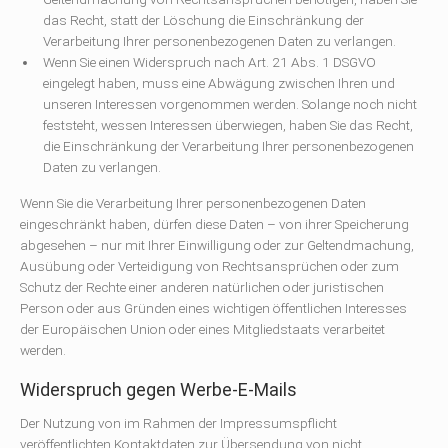
das Recht, statt der Löschung die Einschränkung der
Verarbeitung Ihrer personenbezogenen Daten zu verlangen.
Wenn Sie einen Widerspruch nach Art. 21 Abs. 1 DSGVO
eingelegt haben, muss eine Abwägung zwischen Ihren und
unseren Interessen vorgenommen werden. Solange noch nicht
feststeht, wessen Interessen überwiegen, haben Sie das Recht,
die Einschränkung der Verarbeitung Ihrer personenbezogenen
Daten zu verlangen.
Wenn Sie die Verarbeitung Ihrer personenbezogenen Daten
eingeschränkt haben, dürfen diese Daten – von ihrer Speicherung
abgesehen – nur mit Ihrer Einwilligung oder zur Geltendmachung,
Ausübung oder Verteidigung von Rechtsansprüchen oder zum
Schutz der Rechte einer anderen natürlichen oder juristischen
Person oder aus Gründen eines wichtigen öffentlichen Interesses
der Europäischen Union oder eines Mitgliedstaats verarbeitet
werden.
Widerspruch gegen Werbe-E-Mails
Der Nutzung von im Rahmen der Impressumspflicht
veröffentlichten Kontaktdaten zur Übersendung von nicht