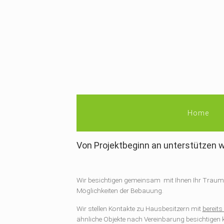
Home
Von Projektbeginn an unterstützen wir
Wir besichtigen gemeinsam mit Ihnen Ihr Traumg
Möglichkeiten der Bebauung.
Wir stellen Kontakte zu Hausbesitzern mit
bereit
ähnliche Objekte nach Vereinbarung besichtigen 