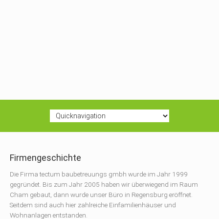
Firmengeschichte
Die Firma tectum baubetreuungs gmbh wurde im Jahr 1999
gegründet. Bis zum Jahr 2005 haben wir überwiegend im Raum
Cham gebaut, dann wurde unser Büro in Regensburg eröffnet.
Seitdem sind auch hier zahlreiche Einfamilienhäuser und
Wohnanlagen entstanden.