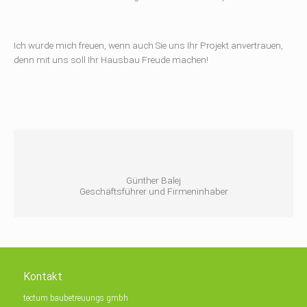
Ich würde mich freuen, wenn auch Sie uns Ihr Projekt anvertrauen,
denn mit uns soll Ihr Hausbau Freude machen!
Günther Balej
Geschäftsführer und Firmeninhaber
Kontakt
tectum baubetreuungs gmbh